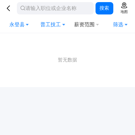
搜索
地图
永登县
普工技工
薪资范围
筛选
暂无数据