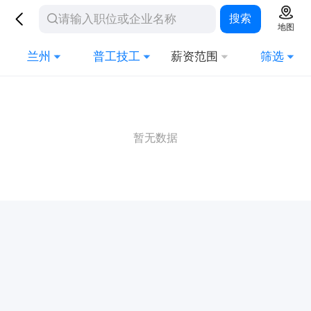
搜索
地图
兰州
普工技工
薪资范围
筛选
暂无数据