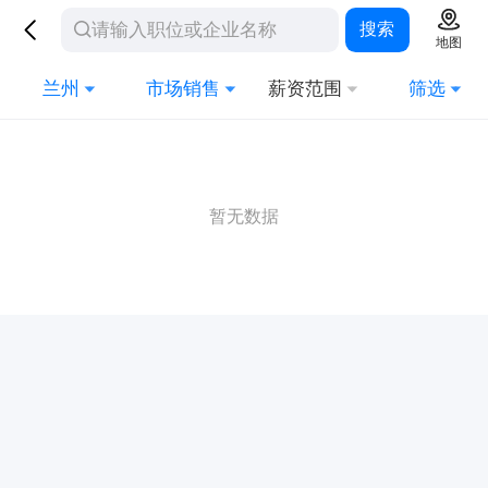
搜索
地图
兰州
市场销售
薪资范围
筛选
暂无数据