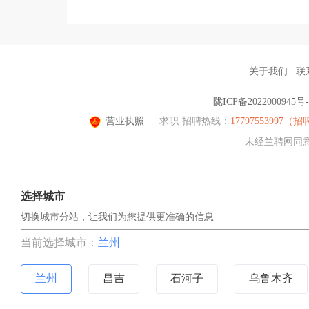
关于我们
联
陇ICP备2022000945号-
营业执照
求职·招聘热线：
1779755399
未经兰聘网同意，
选择城市
切换城市分站，让我们为您提供更准确的信息
当前选择城市：
兰州
兰州
昌吉
石河子
乌鲁木齐