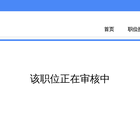
首页
职位
该职位正在审核中