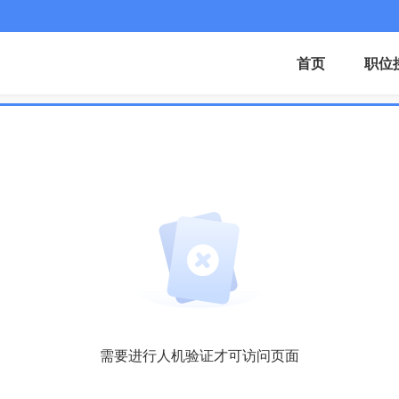
首页
职位
需要进行人机验证才可访问页面