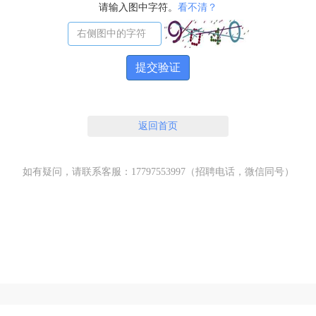
请输入图中字符。
看不清？
提交验证
返回首页
如有疑问，请联系客服：17797553997（招聘电话，微信同号）