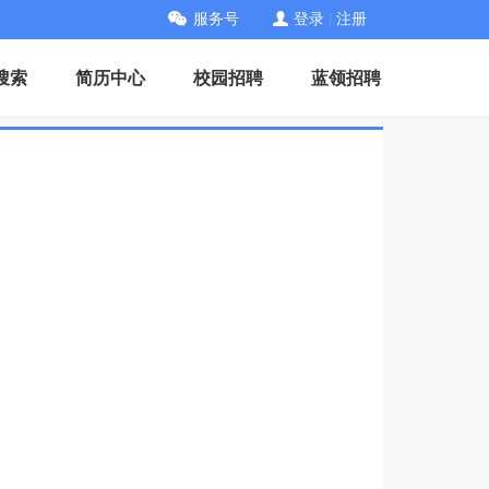
服务号
登录
|
注册
搜索
简历中心
校园招聘
蓝领招聘