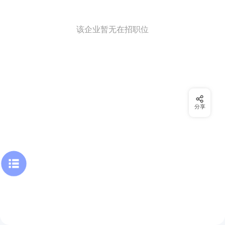
该企业暂无在招职位
分享