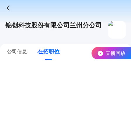
锦创科技股份有限公司兰州分公司
在招职位
公司信息
直播回放