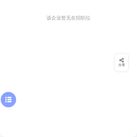
该企业暂无在招职位
分享