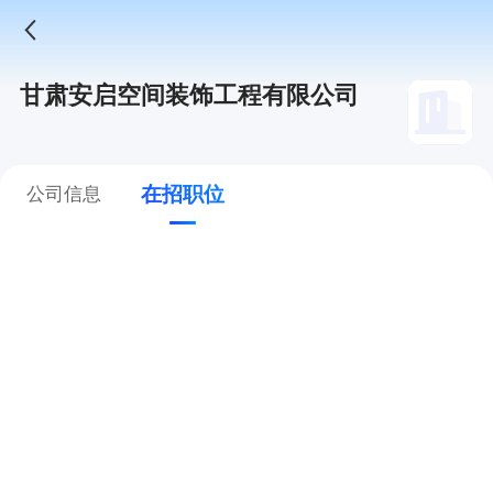
甘肃安启空间装饰工程有限公司
在招职位
公司信息