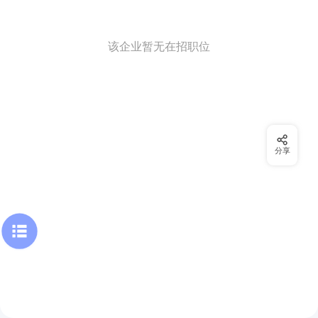
该企业暂无在招职位
分享