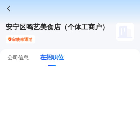
安宁区鸣艺美食店（个体工商户）
审核未通过
在招职位
公司信息